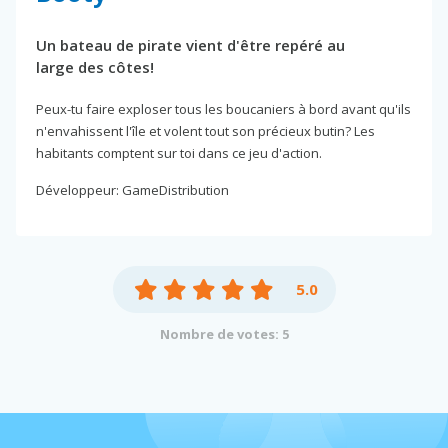
Un bateau de pirate vient d'être repéré au
large des côtes!
Peux-tu faire exploser tous les boucaniers à bord avant qu'ils
n'envahissent l'île et volent tout son précieux butin? Les
habitants comptent sur toi dans ce jeu d'action.
Développeur: GameDistribution
5.0
Nombre de votes: 5