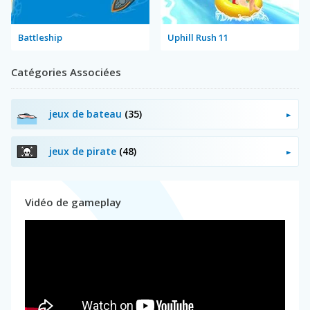
Battleship
Uphill Rush 11
Catégories Associées
jeux de bateau
(35)
jeux de pirate
(48)
Vidéo de gameplay