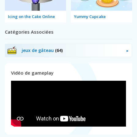
Icing on the Cake Online
Yummy Cupcake
Catégories Associées
jeux de gâteau
(64)
Vidéo de gameplay