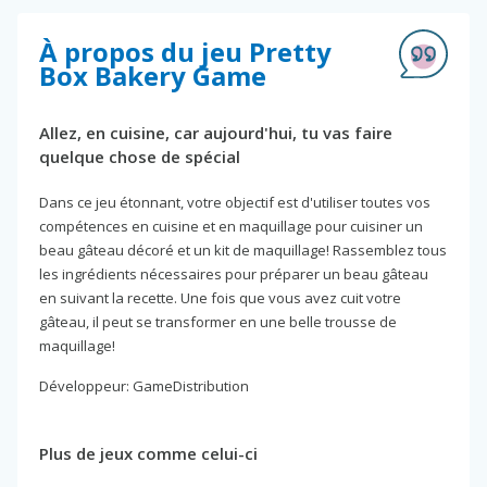
À propos du jeu Pretty
Box Bakery Game
Allez, en cuisine, car aujourd'hui, tu vas faire
quelque chose de spécial
Dans ce jeu étonnant, votre objectif est d'utiliser toutes vos
compétences en cuisine et en maquillage pour cuisiner un
beau gâteau décoré et un kit de maquillage! Rassemblez tous
les ingrédients nécessaires pour préparer un beau gâteau
en suivant la recette. Une fois que vous avez cuit votre
gâteau, il peut se transformer en une belle trousse de
maquillage!
Développeur: GameDistribution
Plus de jeux comme celui-ci