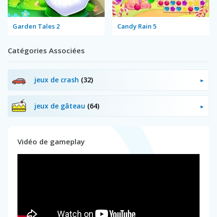
Garden Tales 2
Candy Rain 5
Catégories Associées
jeux de crash
(32)
jeux de gâteau
(64)
Vidéo de gameplay