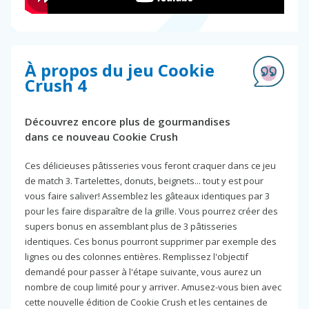
À propos du jeu Cookie
Crush 4
Découvrez encore plus de gourmandises
dans ce nouveau Cookie Crush
Ces délicieuses pâtisseries vous feront craquer dans ce jeu
de match 3. Tartelettes, donuts, beignets... tout y est pour
vous faire saliver! Assemblez les gâteaux identiques par 3
pour les faire disparaître de la grille. Vous pourrez créer des
supers bonus en assemblant plus de 3 pâtisseries
identiques. Ces bonus pourront supprimer par exemple des
lignes ou des colonnes entières. Remplissez l'objectif
demandé pour passer à l'étape suivante, vous aurez un
nombre de coup limité pour y arriver. Amusez-vous bien avec
cette nouvelle édition de Cookie Crush et les centaines de