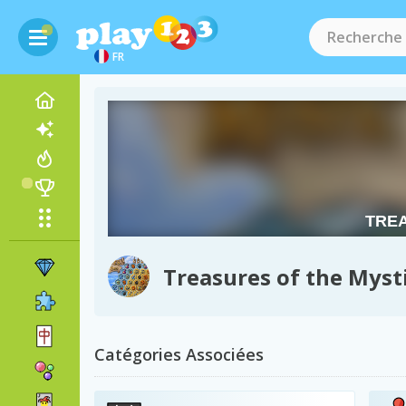
FR
Treasures of the Myst
Catégories Associées