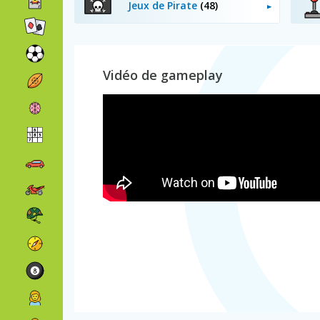
Jeux de Pirate
(48)
Vidéo de gameplay