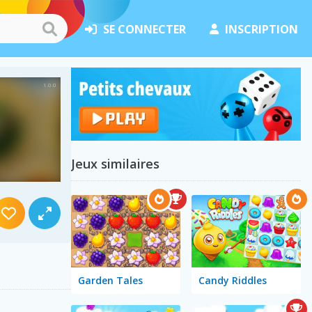
SE CONNECTER
INSCRIPTION
Jeux similaires
Garden Tales
Candy Riddles