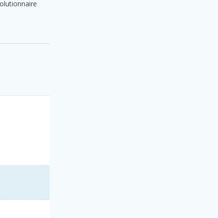
olutionnaire