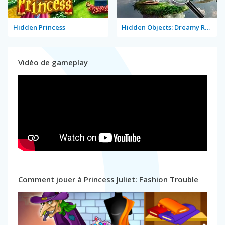
Hidden Princess
Hidden Objects: Dreamy Realm
Vidéo de gameplay
Comment jouer à Princess Juliet: Fashion Trouble