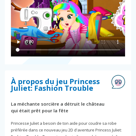
À propos du jeu Princess
Juliet: Fashion Trouble
La méchante sorcière a détruit le château
qui était prêt pour la fête
Princesse Juliet a besoin de ton aide pour coudre sa robe
préférée dans ce nouveau jeu 2D d'aventure Princess Juliet: