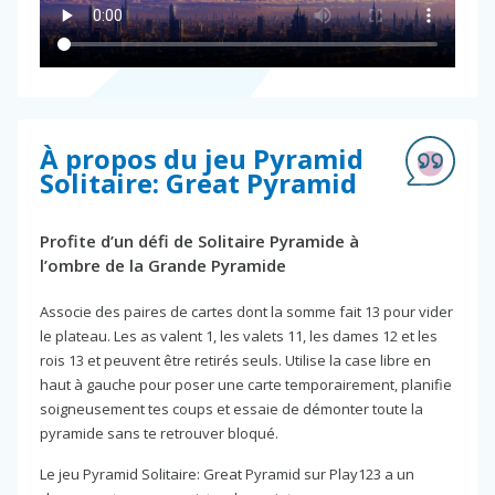
À propos du jeu Pyramid
Solitaire: Great Pyramid
Profite d’un défi de Solitaire Pyramide à
l’ombre de la Grande Pyramide
Associe des paires de cartes dont la somme fait 13 pour vider
le plateau. Les as valent 1, les valets 11, les dames 12 et les
rois 13 et peuvent être retirés seuls. Utilise la case libre en
haut à gauche pour poser une carte temporairement, planifie
soigneusement tes coups et essaie de démonter toute la
pyramide sans te retrouver bloqué.
Le jeu Pyramid Solitaire: Great Pyramid sur Play123 a un