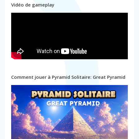
Vidéo de gameplay
Comment jouer à Pyramid Solitaire: Great Pyramid