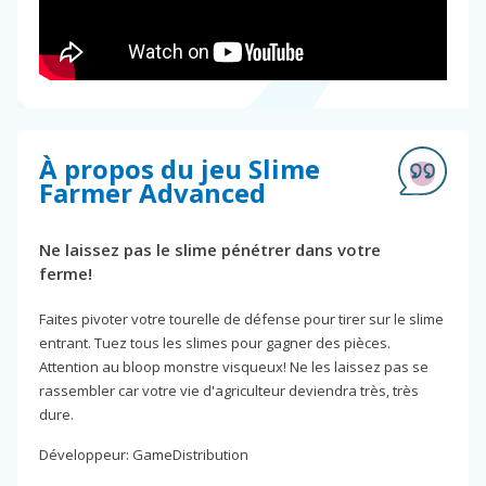
À propos du jeu Slime
Farmer Advanced
Ne laissez pas le slime pénétrer dans votre
ferme!
Faites pivoter votre tourelle de défense pour tirer sur le slime
entrant. Tuez tous les slimes pour gagner des pièces.
Attention au bloop monstre visqueux! Ne les laissez pas se
rassembler car votre vie d'agriculteur deviendra très, très
dure.
Développeur: GameDistribution