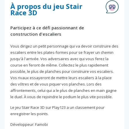
À propos du jeu Stair
Race 3D
Participez à ce défi passionnant de
construction d'escaliers
Vous dirigez un petit personnage qui va devoir construire des
escaliers entre les plates-formes pour se frayer un chemin
jusqu'à l'arrivée. Vos adversaires avec qui vous ferez la
course en feront de même. Collectez le plus rapidement
possible, le plus de planches pour construire vos escaliers.
Vos rivaux essayeront de mettre leurs escaliers à la place
des vôtres et de vous piquer vos planches. Lors des
affrontements, celui qui a le plus de planches en main gagne
le duel. À vous de rejoindre le podium le plus vite possible.
Le jeu Stair Race 3D sur Play123 a un classement pour
enregistrer les points.
Développeur: Famobi