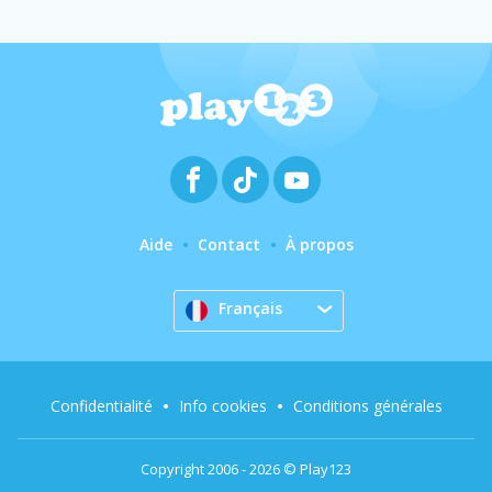
Aide
Contact
À propos
Français
Confidentialité
Info cookies
Conditions générales
Copyright 2006 - 2026 © Play123