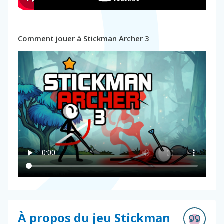
Comment jouer à Stickman Archer 3
À propos du jeu Stickman