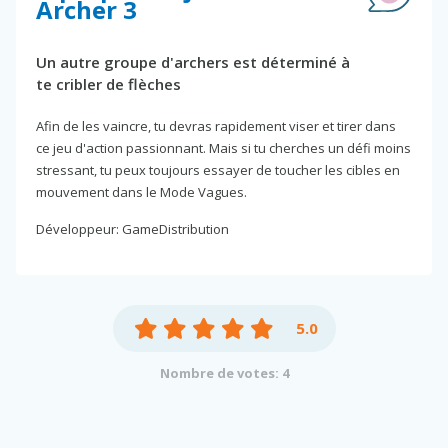
Archer 3
Un autre groupe d'archers est déterminé à
te cribler de flèches
Afin de les vaincre, tu devras rapidement viser et tirer dans
ce jeu d'action passionnant. Mais si tu cherches un défi moins
stressant, tu peux toujours essayer de toucher les cibles en
mouvement dans le Mode Vagues.
Développeur: GameDistribution
5.0
Nombre de votes: 4