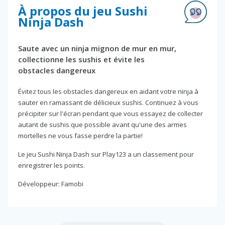
À propos du jeu Sushi
Ninja Dash
Saute avec un ninja mignon de mur en mur,
collectionne les sushis et évite les
obstacles dangereux
Évitez tous les obstacles dangereux en aidant votre ninja à
sauter en ramassant de délicieux sushis. Continuez à vous
précipiter sur l'écran pendant que vous essayez de collecter
autant de sushis que possible avant qu'une des armes
mortelles ne vous fasse perdre la partie!
Le jeu Sushi Ninja Dash sur Play123 a un classement pour
enregistrer les points.
Développeur: Famobi