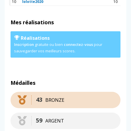
10
lolotte2020
10
Mes réalisations
Réalisations
Inscription
gratuite ou bien
connectez-vous
pour
sauvegarder vos meilleurs scores.
Médailles
43
BRONZE
59
ARGENT