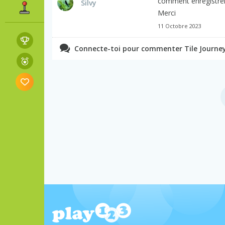
comment enregistrer 
Silvy
Merci
11 Octobre 2023
Connecte-toi pour commenter Tile Journey