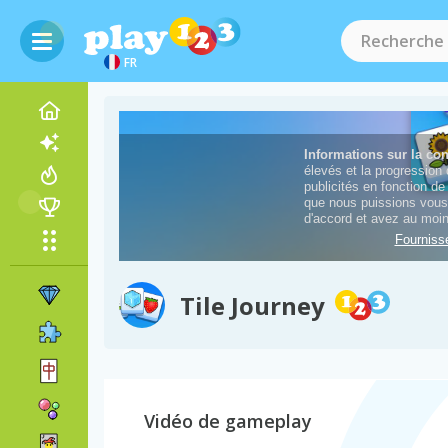
FR
Tile Journey
Vidéo de gameplay