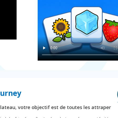
ourney
plateau, votre objectif est de toutes les attraper