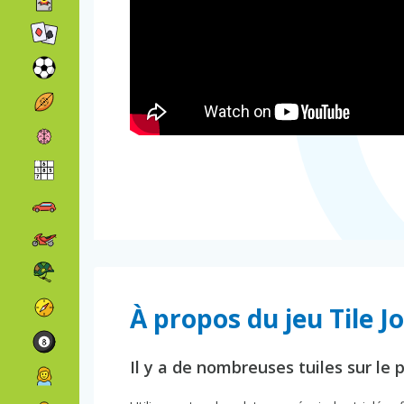
À propos du jeu Tile J
Il y a de nombreuses tuiles sur le 