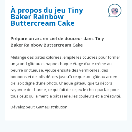
À propos du jeu Tiny
Baker Rainbow
Buttercream Cake
Prépare un arc en ciel de douceur dans Tiny
Baker Rainbow Buttercream Cake
Mélange des pâtes colorées, empile les couches pour former
un grand gâteau et nappe chaque étage d’une crème au
beurre onctueuse. Ajoute ensuite des vermicelles, des
bonbons et de jolis décors jusqu’à ce que ton gâteau arc en
ciel soit digne d’une photo. Chaque gâteau que tu décors
rayonne de charme, ce qui fait de ce jeu le choix parfait pour
tous ceux qui aiment la pâtisserie, les couleurs et la créativité.
Développeur: GameDistribution