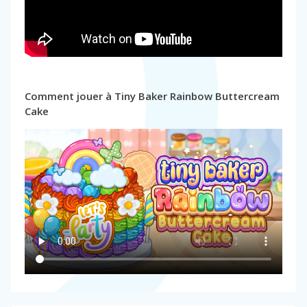
Comment jouer à Tiny Baker Rainbow Buttercream
Cake