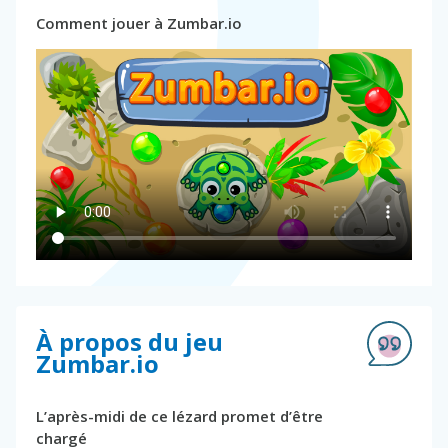
Comment jouer à Zumbar.io
À propos du jeu
Zumbar.io
L’après-midi de ce lézard promet d’être
chargé