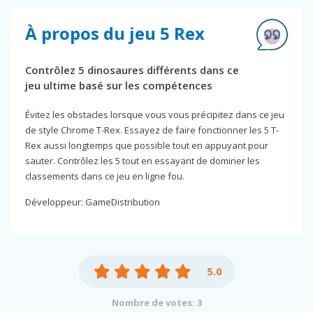
À propos du jeu 5 Rex
Contrôlez 5 dinosaures différents dans ce
jeu ultime basé sur les compétences
Évitez les obstacles lorsque vous vous précipitez dans ce jeu
de style Chrome T-Rex. Essayez de faire fonctionner les 5 T-
Rex aussi longtemps que possible tout en appuyant pour
sauter. Contrôlez les 5 tout en essayant de dominer les
classements dans ce jeu en ligne fou.
Développeur: GameDistribution
5.0
Nombre de votes: 3