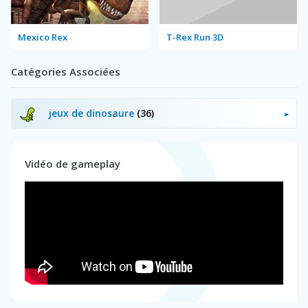
Mexico Rex
T-Rex Run 3D
Catégories Associées
jeux de dinosaure
(36)
Vidéo de gameplay