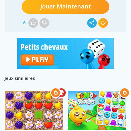
Jouer Maintenant
6
Jeux similaires