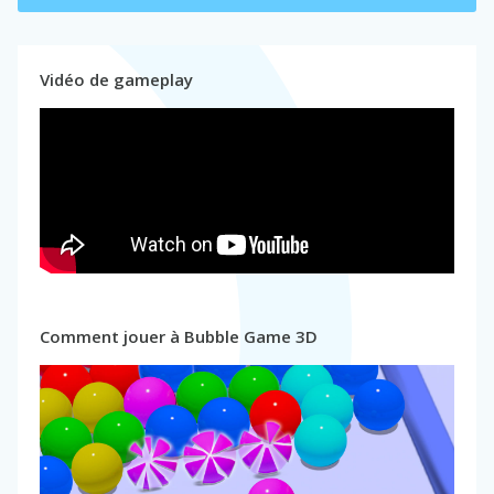
Vidéo de gameplay
Comment jouer à Bubble Game 3D