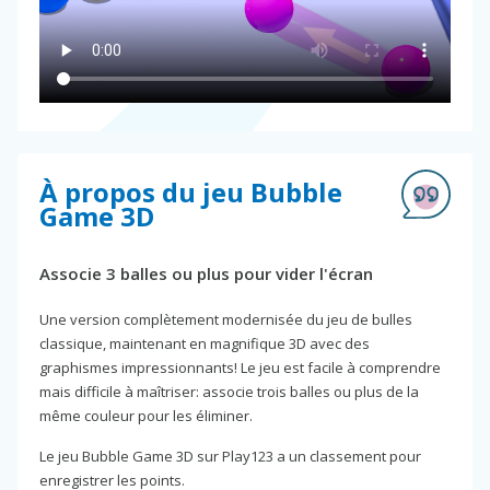
À propos du jeu Bubble
Game 3D
Associe 3 balles ou plus pour vider l'écran
Une version complètement modernisée du jeu de bulles
classique, maintenant en magnifique 3D avec des
graphismes impressionnants! Le jeu est facile à comprendre
mais difficile à maîtriser: associe trois balles ou plus de la
même couleur pour les éliminer.
Le jeu Bubble Game 3D sur Play123 a un classement pour
enregistrer les points.