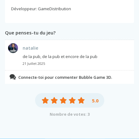
Développeur: GameDistribution
Que penses-tu du jeu?
natalie
de la pub, de la pub et encore de la pub
21 Juillet 2025
Connecte-toi pour commenter Bubble Game 3D.
5.0
Nombre de votes: 3