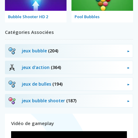
Bubble Shooter HD 2
Pool Bubbles
Catégories Associées
jeux bubble
(204)
jeux d'action
(364)
jeux de bulles
(194)
jeux bubble shooter
(187)
Vidéo de gameplay