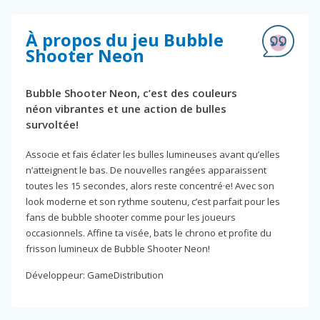
À propos du jeu Bubble
Shooter Neon
Bubble Shooter Neon, c’est des couleurs
néon vibrantes et une action de bulles
survoltée!
Associe et fais éclater les bulles lumineuses avant qu’elles
n’atteignent le bas. De nouvelles rangées apparaissent
toutes les 15 secondes, alors reste concentré·e! Avec son
look moderne et son rythme soutenu, c’est parfait pour les
fans de bubble shooter comme pour les joueurs
occasionnels. Affine ta visée, bats le chrono et profite du
frisson lumineux de Bubble Shooter Neon!
Développeur: GameDistribution