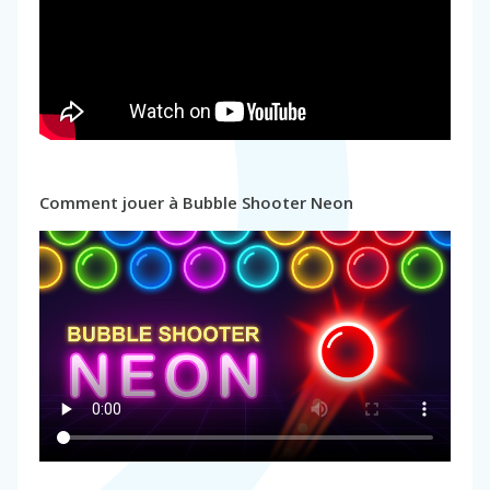
Comment jouer à Bubble Shooter Neon