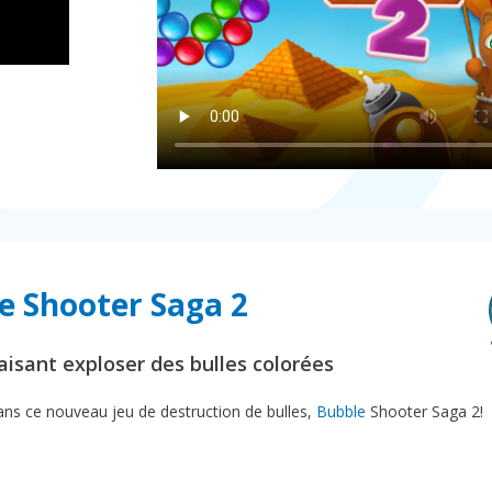
e Shooter Saga 2
isant exploser des bulles colorées
ans ce nouveau jeu de destruction de bulles,
Bubble
Shooter Saga 2!