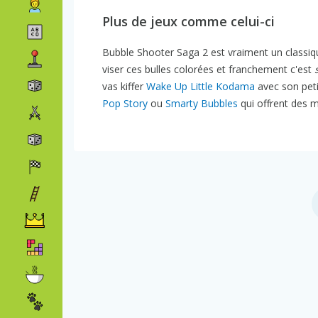
Plus de jeux comme celui-ci
Bubble Shooter Saga 2 est vraiment un classiq
viser ces bulles colorées et franchement c'est
vas kiffer
Wake Up Little Kodama
avec son petit
Pop Story
ou
Smarty Bubbles
qui offrent des m