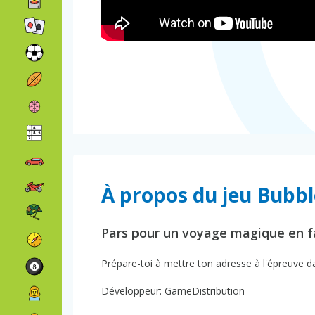
À propos du jeu Bubbl
Pars pour un voyage magique en fa
Prépare-toi à mettre ton adresse à l'épreuve d
Développeur: GameDistribution