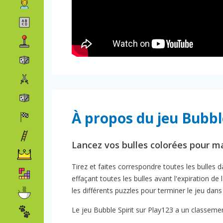
À propos du jeu Bubble
Lancez vos bulles colorées pour ma
Tirez et faites correspondre toutes les bulles 
effaçant toutes les bulles avant l'expiration de
les différents puzzles pour terminer le jeu dans 
Le jeu Bubble Spirit sur Play123 a un classemen