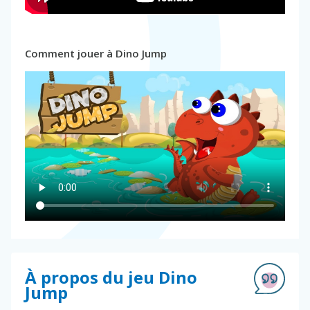
Comment jouer à Dino Jump
À propos du jeu Dino
Jump