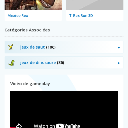
Mexico Rex
T-Rex Run 3D
Catégories Associées
jeux de saut
(106)
jeux de dinosaure
(36)
Vidéo de gameplay