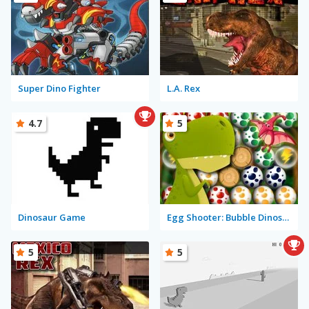
Super Dino Fighter
L.A. Rex
4.7
5
Dinosaur Game
Egg Shooter: Bubble Dinosaur
5
5