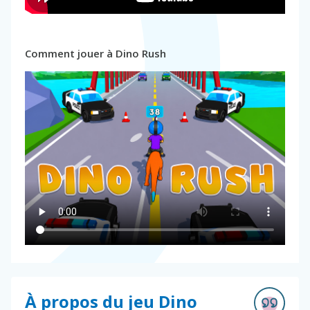
Comment jouer à Dino Rush
À propos du jeu Dino