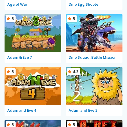
Age of War
Dino Egg Shooter
5
5
Adam & Eve 7
Dino Squad: Battle Mission
5
4.3
Adam and Eve 4
Adam and Eve 2
5
5