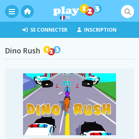
FR
SE CONNECTER
INSCRIPTION
Dino Rush