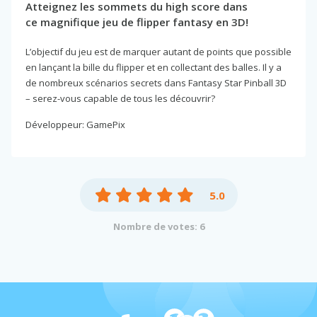
Atteignez les sommets du high score dans
ce magnifique jeu de flipper fantasy en 3D!
L’objectif du jeu est de marquer autant de points que possible
en lançant la bille du flipper et en collectant des balles. Il y a
de nombreux scénarios secrets dans Fantasy Star Pinball 3D
– serez-vous capable de tous les découvrir?
Développeur: GamePix
5.0
Nombre de votes: 6