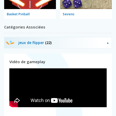
Basket Pinball
Sevens
Catégories Associées
jeux de flipper
(22)
Vidéo de gameplay