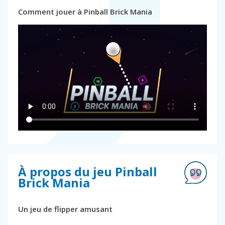
Comment jouer à Pinball Brick Mania
À propos du jeu Pinball
Brick Mania
Un jeu de flipper amusant