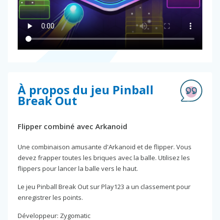
À propos du jeu Pinball
Break Out
Flipper combiné avec Arkanoid
Une combinaison amusante d'Arkanoid et de flipper. Vous
devez frapper toutes les briques avec la balle. Utilisez les
flippers pour lancer la balle vers le haut.
Le jeu Pinball Break Out sur Play123 a un classement pour
enregistrer les points.
Développeur: Zygomatic