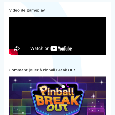
Vidéo de gameplay
Comment jouer à Pinball Break Out