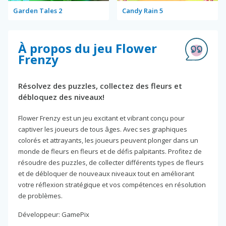
Garden Tales 2
Candy Rain 5
À propos du jeu Flower
Frenzy
Résolvez des puzzles, collectez des fleurs et
débloquez des niveaux!
Flower Frenzy est un jeu excitant et vibrant conçu pour
captiver les joueurs de tous âges. Avec ses graphiques
colorés et attrayants, les joueurs peuvent plonger dans un
monde de fleurs en fleurs et de défis palpitants. Profitez de
résoudre des puzzles, de collecter différents types de fleurs
et de débloquer de nouveaux niveaux tout en améliorant
votre réflexion stratégique et vos compétences en résolution
de problèmes.
Développeur: GamePix