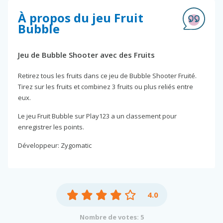
À propos du jeu Fruit
Bubble
Jeu de Bubble Shooter avec des Fruits
Retirez tous les fruits dans ce jeu de Bubble Shooter Fruité.
Tirez sur les fruits et combinez 3 fruits ou plus reliés entre
eux.
Le jeu Fruit Bubble sur Play123 a un classement pour
enregistrer les points.
Développeur: Zygomatic
4.0
Nombre de votes: 5