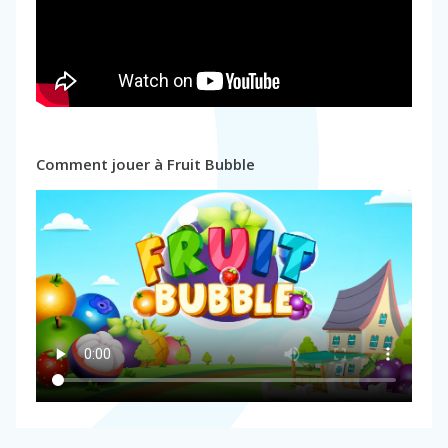
Comment jouer à Fruit Bubble