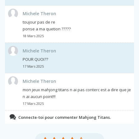
Michele Theron
toujour pas de re
ponse a ma quetion ?????
18 Mars 2025
Michele Theron
POUR QUOI??
17 Mars 2025
Michele Theron
mon jeux mahjong titans n ai pas conterc est a dire que je
n ai aucun point!!!
17 Mars 2025
Connecte-toi pour commenter Mahjong Titans.