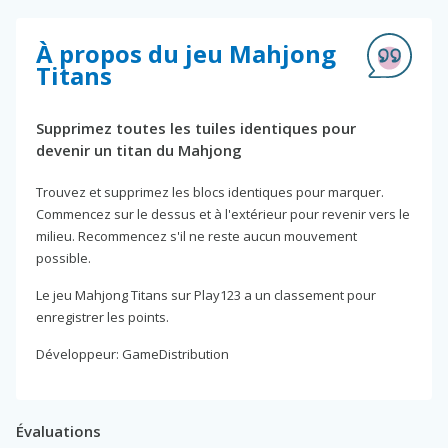
À propos du jeu Mahjong
Titans
Supprimez toutes les tuiles identiques pour
devenir un titan du Mahjong
Trouvez et supprimez les blocs identiques pour marquer.
Commencez sur le dessus et à l'extérieur pour revenir vers le
milieu. Recommencez s'il ne reste aucun mouvement
possible.
Le jeu Mahjong Titans sur Play123 a un classement pour
enregistrer les points.
Développeur: GameDistribution
Évaluations