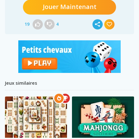
Jouer Maintenant
19
4
Jeux similaires