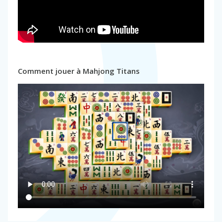
Comment jouer à Mahjong Titans