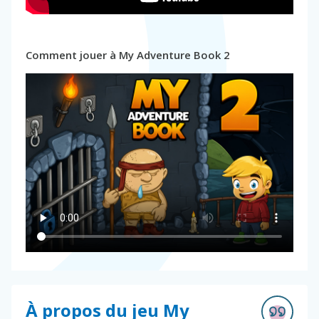
Comment jouer à My Adventure Book 2
À propos du jeu My