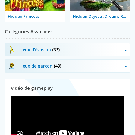
Hidden Princess
Hidden Objects: Dreamy Realm
Catégories Associées
jeux d'évasion
(33)
jeux de garçon
(49)
Vidéo de gameplay