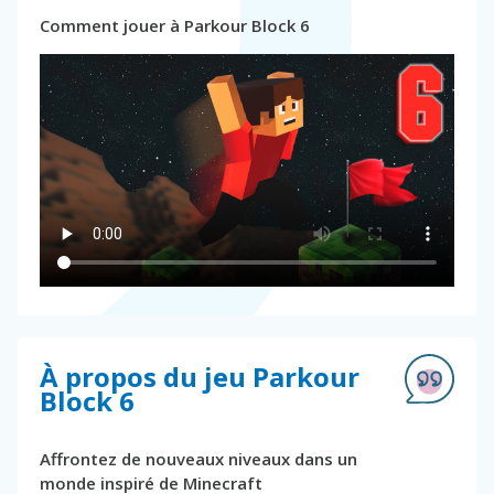
Comment jouer à Parkour Block 6
À propos du jeu Parkour
Block 6
Affrontez de nouveaux niveaux dans un
monde inspiré de Minecraft