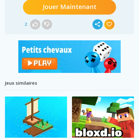
Jouer Maintenant
2
Jeux similaires