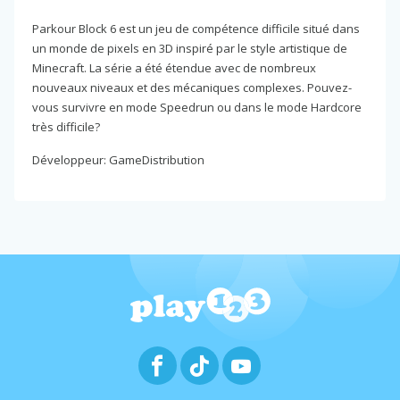
Parkour Block 6 est un jeu de compétence difficile situé dans
un monde de pixels en 3D inspiré par le style artistique de
Minecraft. La série a été étendue avec de nombreux
nouveaux niveaux et des mécaniques complexes. Pouvez-
vous survivre en mode Speedrun ou dans le mode Hardcore
très difficile?
Développeur: GameDistribution