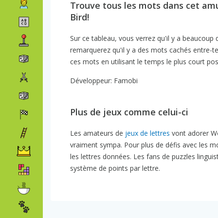
Trouve tous les mots dans cet am
Bird!
Sur ce tableau, vous verrez qu'il y a beaucoup 
remarquerez qu'il y a des mots cachés entre-temp
ces mots en utilisant le temps le plus court pos
Développeur: Famobi
Plus de jeux comme celui-ci
Les amateurs de
jeux de lettres
vont adorer Wo
vraiment sympa. Pour plus de défis avec les m
les lettres données. Les fans de puzzles lingui
système de points par lettre.