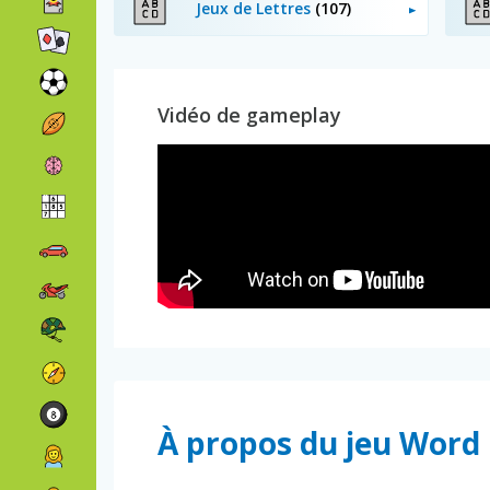
Jeux de Lettres
(107)
Vidéo de gameplay
À propos du jeu Word 