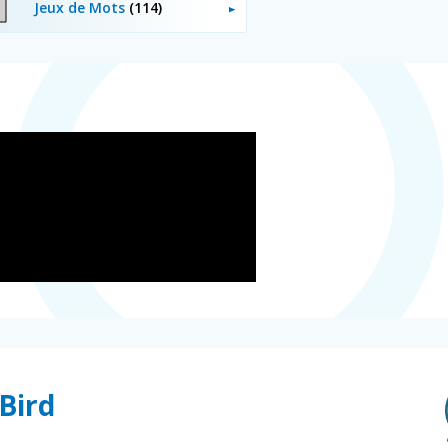
Jeux de Mots
(114)
Bird