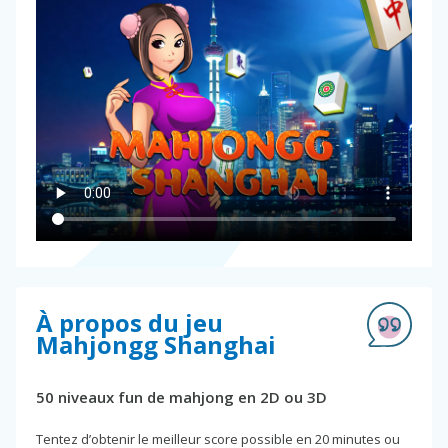
À propos du jeu
Mahjongg Shanghai
50 niveaux fun de mahjong en 2D ou 3D
Tentez d’obtenir le meilleur score possible en 20 minutes ou