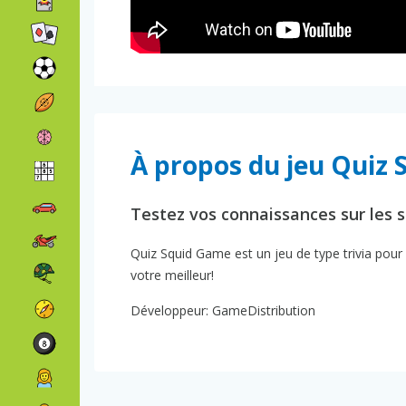
À propos du jeu Quiz 
Testez vos connaissances sur les sé
Quiz Squid Game est un jeu de type trivia pour v
votre meilleur!
Développeur: GameDistribution