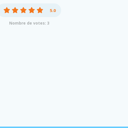
5.0
Nombre de votes: 3