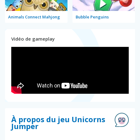
Animals Connect Mahjong
Bubble Penguins
Vidéo de gameplay
À propos du jeu Unicorns
Jumper